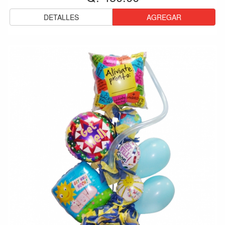
DETALLES
AGREGAR