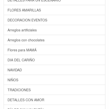
DETALLES PARA UN ESCENARIO
FLORES AMARILLAS
DECORACION EVENTOS
Arreglos artificiales
Arreglos con chocolates
Flores para MAMÁ
DIA DEL CARIÑO
NAVIDAD
NIÑOS
TRADICIONES
DETALLES CON AMOR