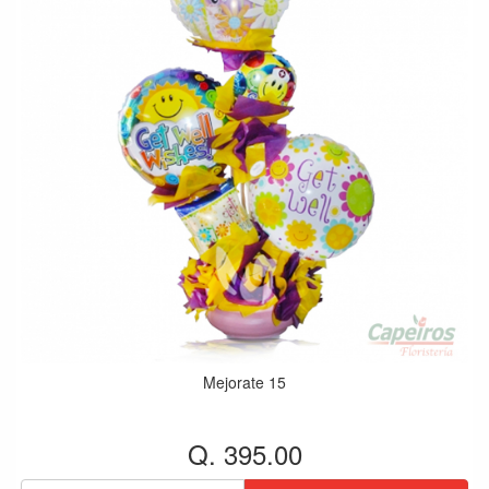
Mejorate 15
Q. 395.00