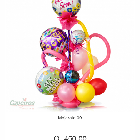
Mejorate 09
Q. 450.00