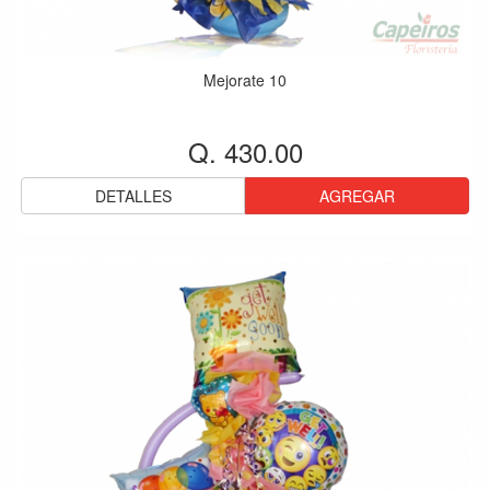
Mejorate 10
Q. 430.00
DETALLES
AGREGAR