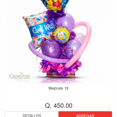
Mejorate 18
Q. 450.00
DETALLES
AGREGAR