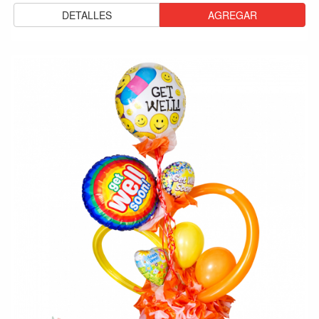
DETALLES
AGREGAR