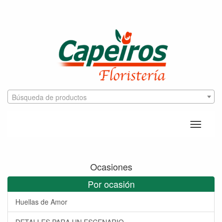
Búsqueda de productos
Toggle
naviga
Ocasiones
Por ocasión
Huellas de Amor