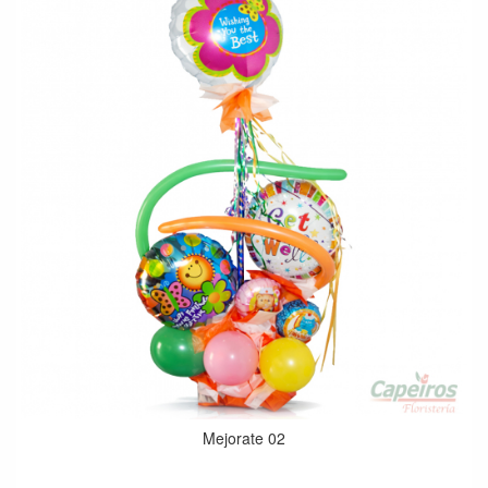
Mejorate 02