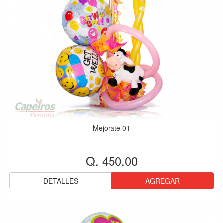
Mejorate 01
Q. 450.00
DETALLES
AGREGAR