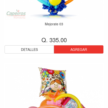
Mejorate 03
Q. 335.00
DETALLES
AGREGAR