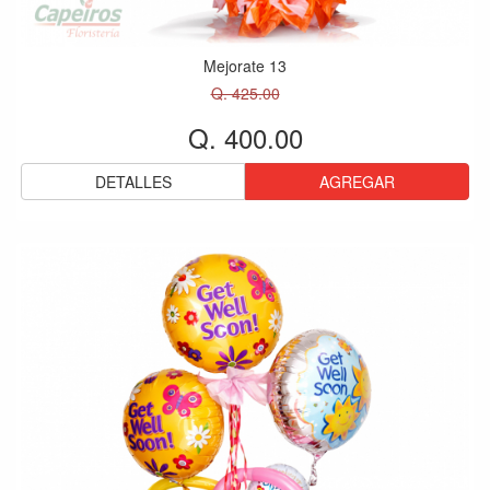
Mejorate 13
Q. 425.00
Q. 400.00
DETALLES
AGREGAR