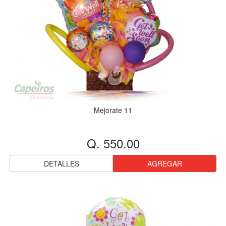
Mejorate 11
Q. 550.00
DETALLES
AGREGAR