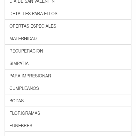
DÍA DE SAN VALENTÍN
DETALLES PARA ELLOS
OFERTAS ESPECIALES
MATERNIDAD
RECUPERACION
SIMPATIA
PARA IMPRESIONAR
CUMPLEAÑOS
BODAS
FLORIGRAMAS
FUNEBRES