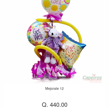
Mejorate 12
Q. 440.00