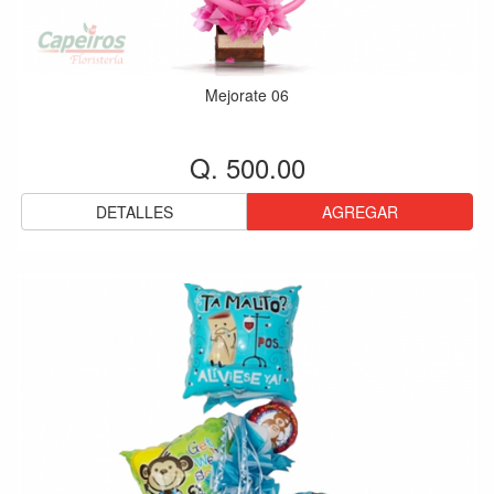
Mejorate 06
Q. 500.00
DETALLES
AGREGAR