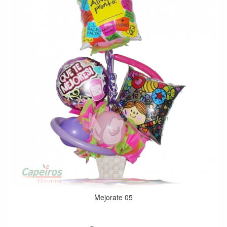
Mejorate 05