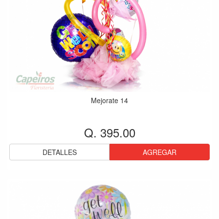
Mejorate 14
Q. 395.00
DETALLES
AGREGAR