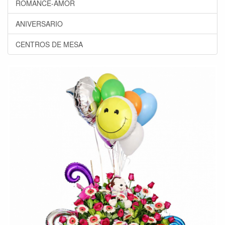
ROMANCE-AMOR
ANIVERSARIO
CENTROS DE MESA