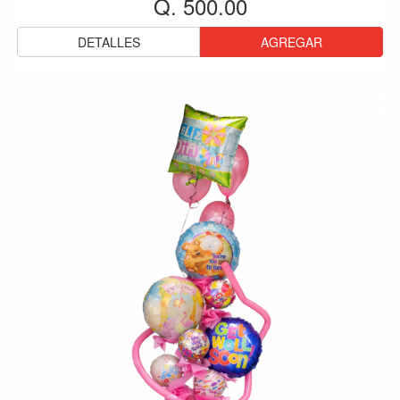
Q. 500.00
DETALLES
AGREGAR