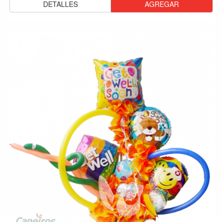
DETALLES
AGREGAR