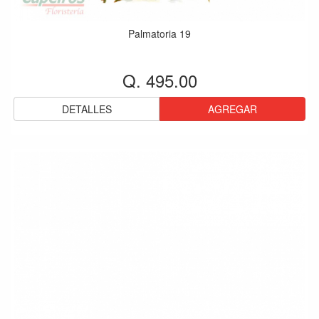
Palmatoria 19
Q. 495.00
DETALLES
AGREGAR