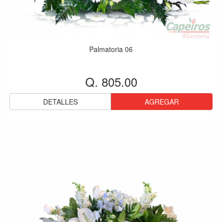
Palmatoria 06
Q. 805.00
DETALLES
AGREGAR