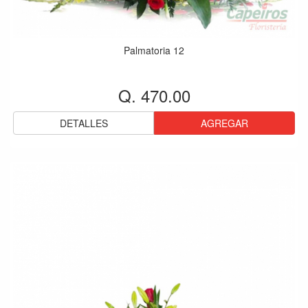
Palmatoria 12
Q. 470.00
DETALLES
AGREGAR