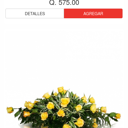
Q. 575.00
DETALLES
AGREGAR