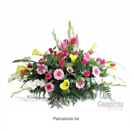
Palmatoria 04