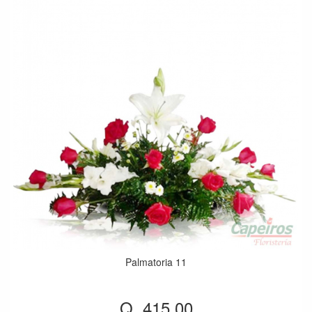
Palmatoria 11
Q. 415.00