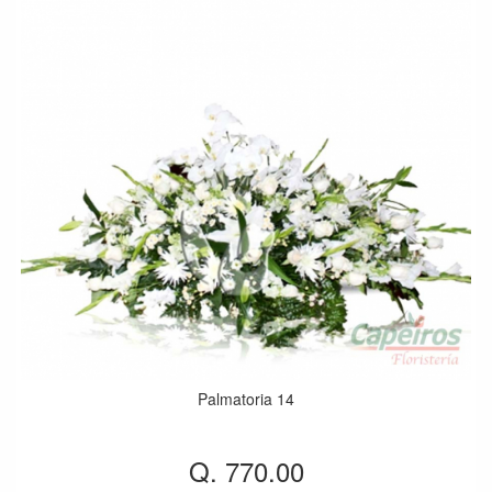
Palmatoria 14
Q. 770.00