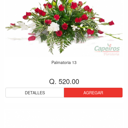
Palmatoria 13
Q. 520.00
DETALLES
AGREGAR