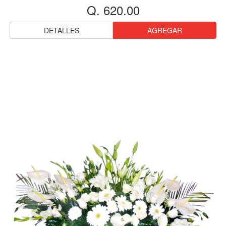
Q. 620.00
DETALLES
AGREGAR