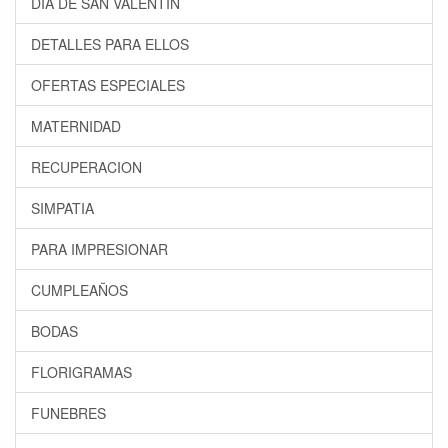
DÍA DE SAN VALENTÍN
DETALLES PARA ELLOS
OFERTAS ESPECIALES
MATERNIDAD
RECUPERACION
SIMPATIA
PARA IMPRESIONAR
CUMPLEAÑOS
BODAS
FLORIGRAMAS
FUNEBRES