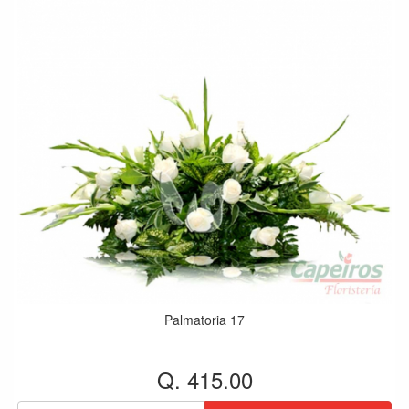
Palmatoria 17
Q. 415.00