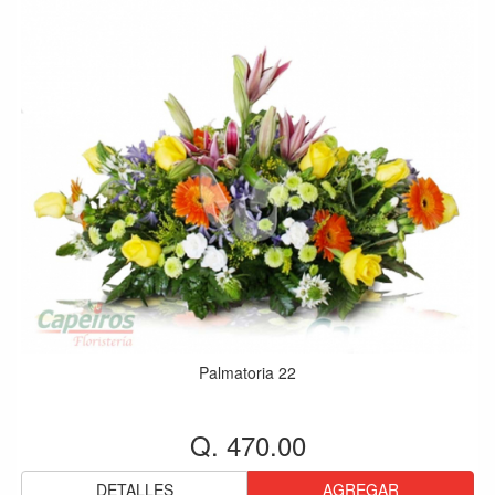
Palmatoria 22
Q. 470.00
DETALLES
AGREGAR