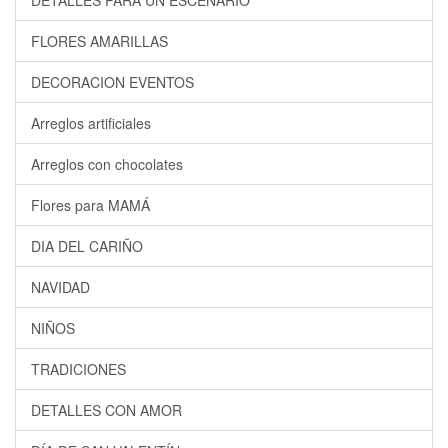
DETALLES PARA UN ESCENARIO
FLORES AMARILLAS
DECORACION EVENTOS
Arreglos artificiales
Arreglos con chocolates
Flores para MAMÁ
DIA DEL CARIÑO
NAVIDAD
NIÑOS
TRADICIONES
DETALLES CON AMOR