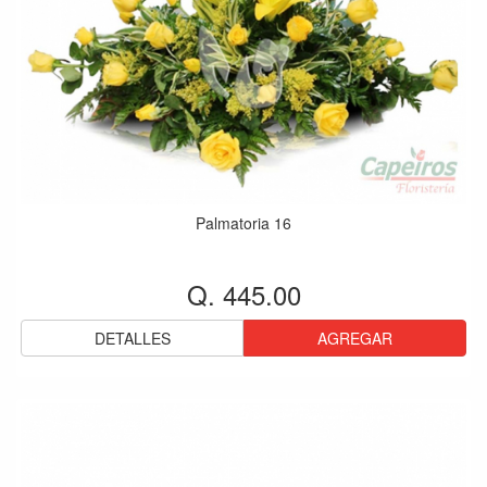
Palmatoria 16
Q. 445.00
DETALLES
AGREGAR