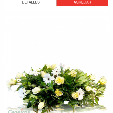
DETALLES
AGREGAR