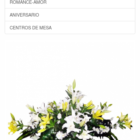
ROMANCE-AMOR
ANIVERSARIO
CENTROS DE MESA