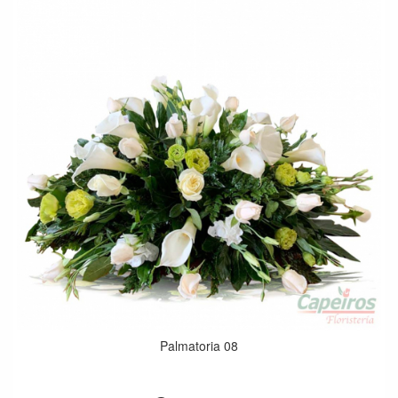
Palmatoria 08