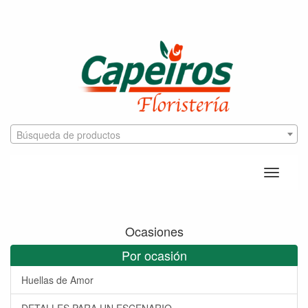
Búsqueda de productos
Toggle
naviga
Ocasiones
Por ocasión
Huellas de Amor