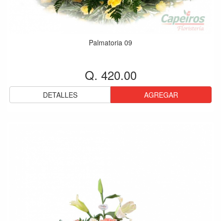
Palmatoria 09
Q. 420.00
DETALLES
AGREGAR