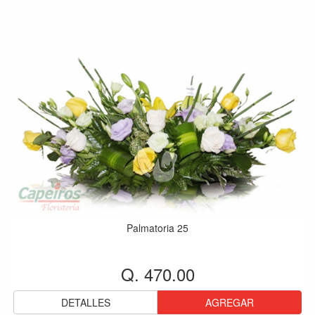
Palmatoria 25
Q. 470.00
DETALLES
AGREGAR