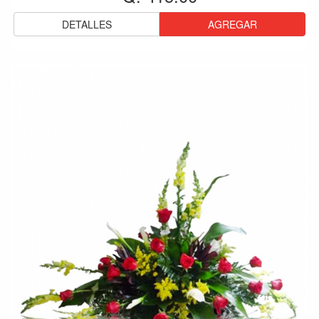
DETALLES
AGREGAR