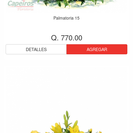
Palmatoria 15
Q. 770.00
DETALLES
AGREGAR