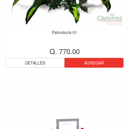
Palmatoria 01
Q. 770.00
DETALLES
AGREGAR