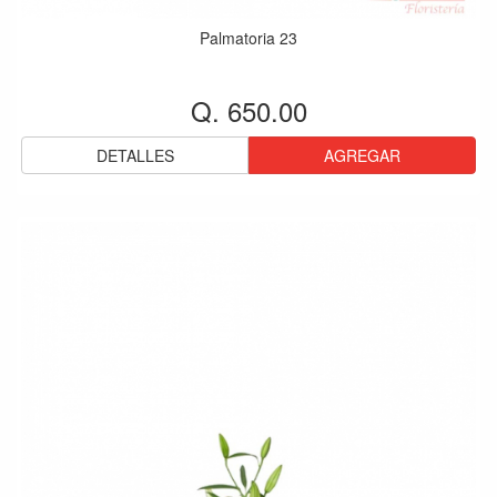
Palmatoria 23
Q. 650.00
DETALLES
AGREGAR