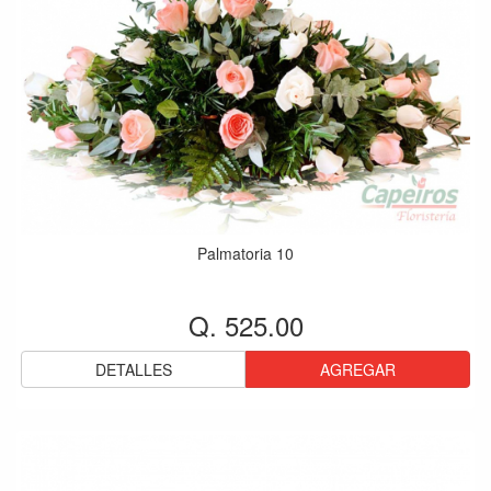
Palmatoria 10
Q. 525.00
DETALLES
AGREGAR