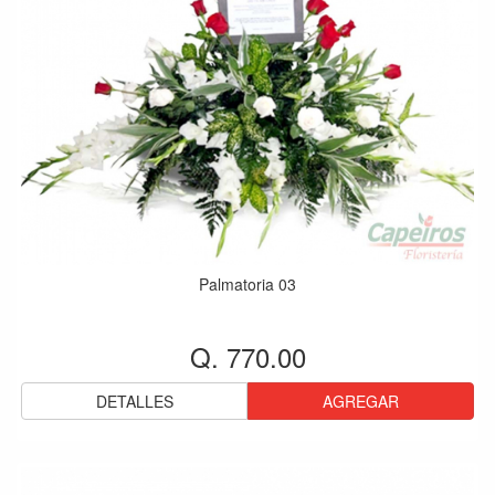
Palmatoria 03
Q. 770.00
DETALLES
AGREGAR