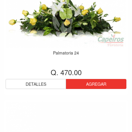
Palmatoria 24
Q. 470.00
DETALLES
AGREGAR