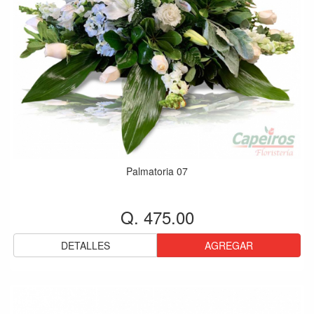
Palmatoria 07
Q. 475.00
DETALLES
AGREGAR