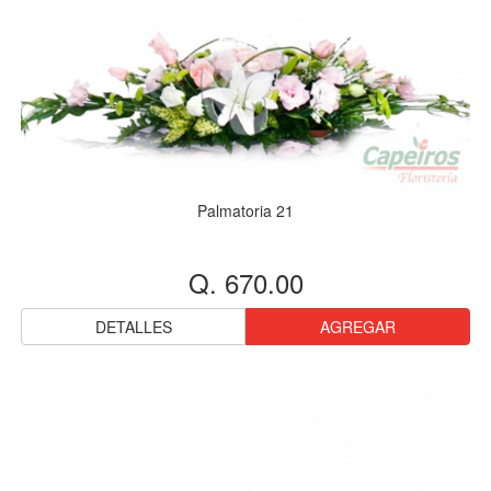
Palmatoria 21
Q. 670.00
DETALLES
AGREGAR