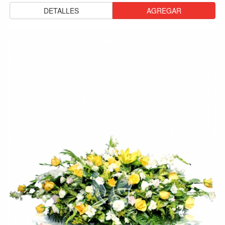
DETALLES
AGREGAR