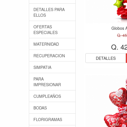
DETALLES PARA
ELLOS
OFERTAS
Globos 
ESPECIALES
Q. 45
MATERNIDAD
Q. 4
RECUPERACION
DETALLES
SIMPATIA
PARA
IMPRESIONAR
CUMPLEAÑOS
BODAS
FLORIGRAMAS