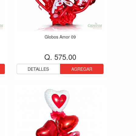
Globos Amor 09
Q. 575.00
DETALLES
AGREGAR