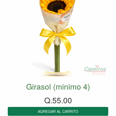
Girasol (minimo 4)
Q.55.00