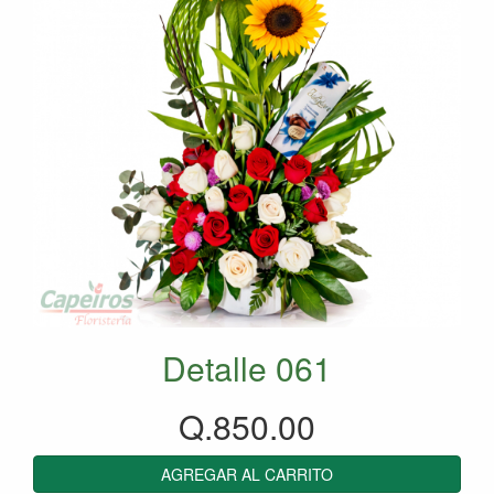
Detalle 061
Q.850.00