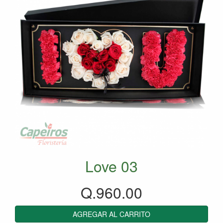
Love 03
Q.960.00